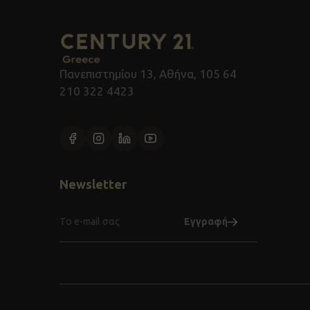
Πανεπιστημίου 13, Αθήνα, 105 64
210 322 4423
Newsletter
Eγγραφή