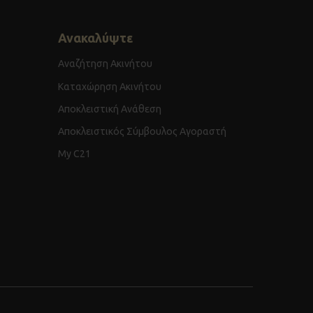
Ανακαλύψτε
Αναζήτηση Ακινήτου
Καταχώρηση Ακινήτου
Αποκλειστική Ανάθεση
Αποκλειστικός Σύμβουλος Αγοραστή
My C21