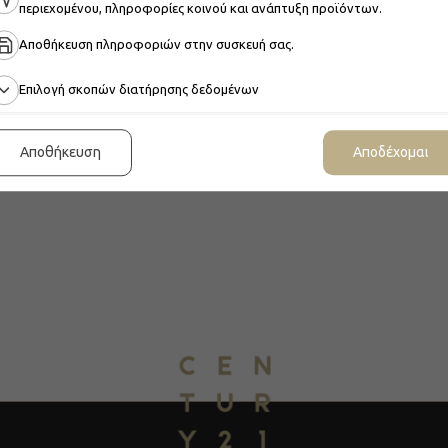
περιεχομένου, πληροφορίες κοινού και ανάπτυξη προϊόντων.
Περισσότερες Περιοχέ
Αποθήκευση πληροφοριών στην συσκευή σας.
Επιλογή σκοπών διατήρησης δεδομένων
ΘΕΣΣΑΛΟΝΙΚΗ
ΠΑΤΡ
Αποθήκευση
Αποδέχομαι